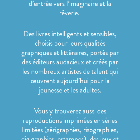
d’entrée vers l’imaginaire et la
rêverie.
Des livres intelligents et sensibles,
choisis pour leurs qualités
graphiques et littéraires, portés par
des éditeurs audacieux et créés par
les nombreux artistes de talent qui
œuvrent aujourd’hui pour la
jeunesse et les adultes.
Vous y trouverez aussi des
reproductions imprimées en séries
limitées (sérigraphies, risographies,
digigraphies, estampes), des jeux et