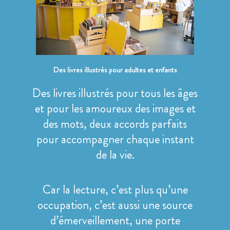
Des livres illustrés pour adultes et enfants
Des livres illustrés pour tous les âges
et pour les amoureux des images et
des mots, deux accords parfaits
pour accompagner chaque instant
de la vie.
Car la lecture, c’est plus qu’une
occupation, c’est aussi une source
d’émerveillement, une porte