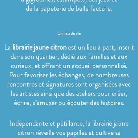
de la papeterie de belle facture.
Un lieu de vie
La
librairie jaune citron
est un lieu à part, inscrit
dans son quartier, dédié aux familles et aux
curieux, et offrant un accueil personnalisé.
Pour favoriser les échanges, de nombreuses
rencontres et signatures sont organisées avec
les artistes ainsi que des ateliers pour créer,
écrire, s’amuser ou écouter des histoires.
Indépendante et pétillante, la librairie jaune
citron réveille vos papilles et cultive sa