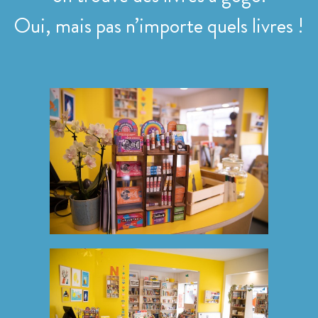
Oui, mais pas n’importe quels livres !