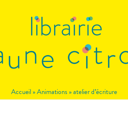
Accueil
»
Animations
»
atelier d’écriture