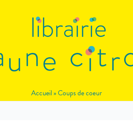
Accueil
»
Coups de coeur