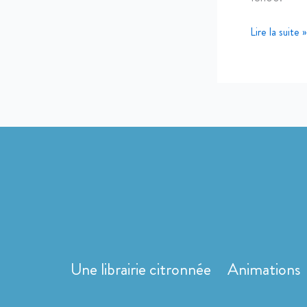
Lire la suite »
Une librairie citronnée
Animations